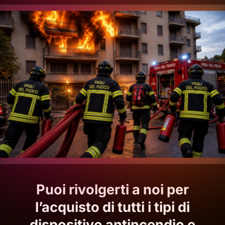
Puoi rivolgerti a noi per
l’acquisto di tutti i tipi di
dispositivo antincendio e