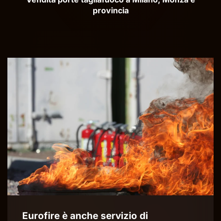
provincia
Eurofire è anche servizio di