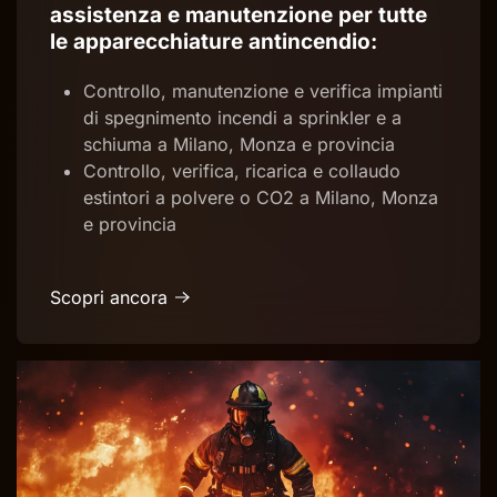
assistenza e manutenzione per tutte
le apparecchiature antincendio:
Controllo, manutenzione e verifica impianti
di spegnimento incendi a sprinkler e a
schiuma a Milano, Monza e provincia
Controllo, verifica, ricarica e collaudo
estintori a polvere o CO2 a Milano, Monza
e provincia
Scopri ancora