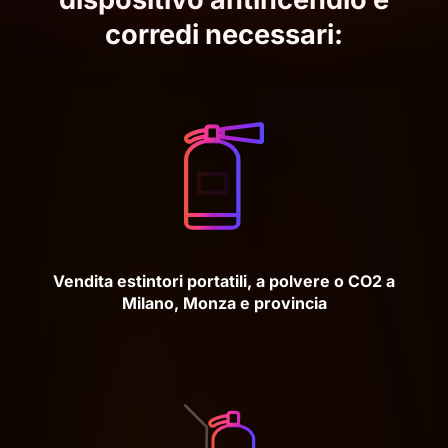
corredi necessari:
Vendita estintori portatili, a polvere o CO2 a
Milano, Monza e provincia