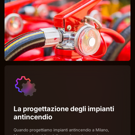
La progettazione degli impianti
antincendio
Quando progettiamo impianti antincendio a Milano,