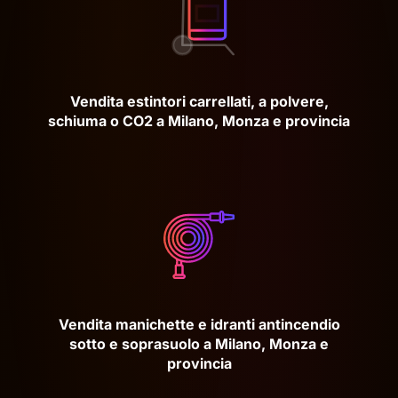
Vendita estintori carrellati, a polvere,
schiuma o CO2 a Milano, Monza e provincia
Vendita manichette e idranti antincendio
sotto e soprasuolo a Milano, Monza e
provincia