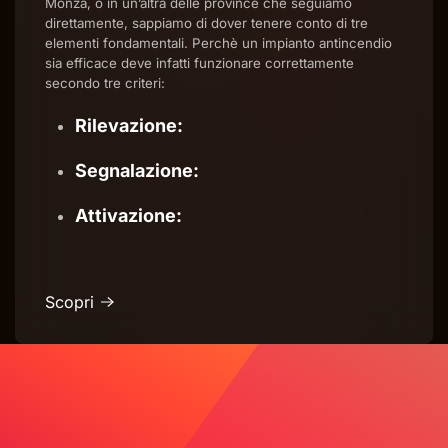
Monza, o in un’altra delle province che seguiamo
direttamente, sappiamo di dover tenere conto di tre
elementi fondamentali. Perchè un impianto antincendio
sia efficace deve infatti funzionare correttamente
secondo tre criteri:
Rilevazione
:
Segnalazione
:
Attivazione
:
Scopri