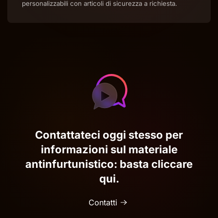
personalizzabili con articoli di sicurezza a richiesta.
Contattateci oggi stesso per
informazioni sul materiale
antinfurtunistico: basta cliccare
qui.
Contatti