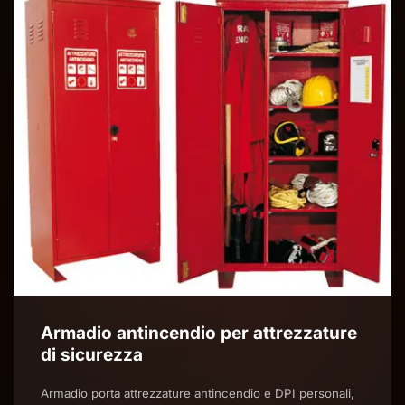
Armadio antincendio per attrezzature
di sicurezza
Armadio porta attrezzature antincendio e DPI personali,