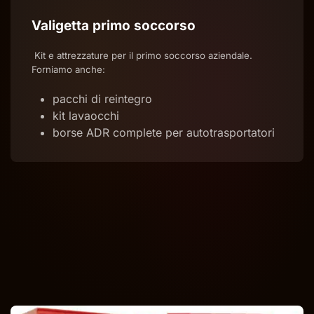
Valigetta primo soccorso
Kit e attrezzature per il primo soccorso aziendale.
Forniamo anche:
pacchi di reintegro
kit lavaocchi
borse ADR complete per autotrasportatori